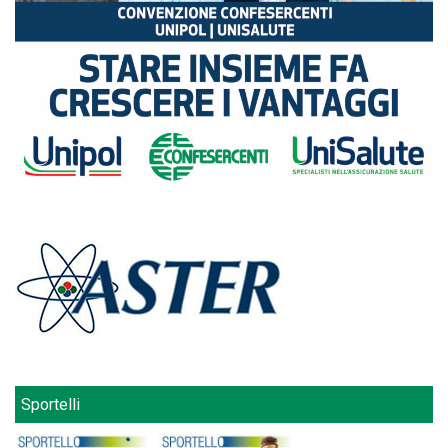
Sportelli