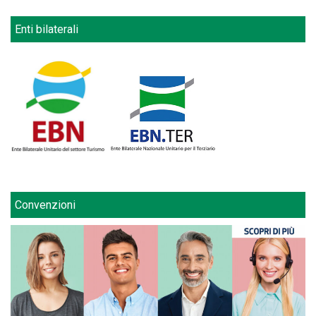
Enti bilaterali
Convenzioni