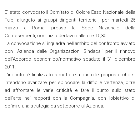
E’ stato convocato il Comitato di Colore Esso Nazionale della
Faib, allargato ai gruppi dirigenti territoriali, per martedì 26
marzo a Roma, presso la Sede Nazionale della
Confesercenti, con inizio dei lavori alle ore 10,30.
La convocazione si inquadra nell’ambito del confronto avviato
con l’Azienda dalle Organizzazioni Sindacali per il rinnovo
dell’Accordo economico/normativo scaduto il 31 dicembre
2011.
L’incontro è finalizzato a mettere a punto le proposte che si
intendono avanzare per sbloccare la difficile vertenza, oltre
ad affrontare le varie criticità e fare il punto sullo stato
dell’arte nei rapporti con la Compagnia, con l’obiettivo di
definire una strategia da sottoporre all’Azienda.