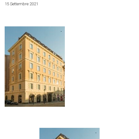
15 Settembre 2021