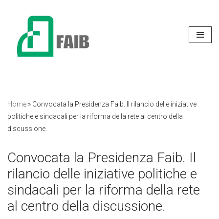
Vai
al
contenuto
Home
»
Convocata la Presidenza Faib. Il rilancio delle iniziative
politiche e sindacali per la riforma della rete al centro della
discussione.
Convocata la Presidenza Faib. Il
rilancio delle iniziative politiche e
sindacali per la riforma della rete
al centro della discussione.