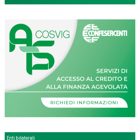
Enti bilaterali