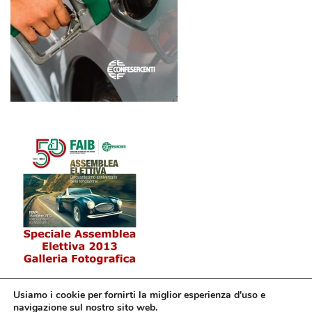
Usiamo i cookie per fornirti la miglior esperienza d'uso e
navigazione sul nostro sito web.