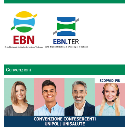
Convenzioni