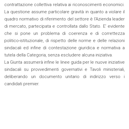
contrattazione collettiva relativa ai riconoscimenti economici.
La questione assume particolare gravità in quanto a violare il
quadro normativo di riferimento del settore è l’Azienda leader
di mercato, partecipata e controllata dallo Stato. E’ evidente
che si pone un problema di coerenza e di correttezza
politico-istituzionale, di rispetto delle norme e delle relazioni
sindacali ed infine di contestazione giuridica e normativa a
tutela della Categoria, senza escludere alcuna iniziativa.
La Giunta assumerà infine le linee guida per le nuove iniziative
sindacali su provvedimenti governativi e Tavoli ministeriali,
deliberando un documento unitario di indirizzo verso i
candidati premier.