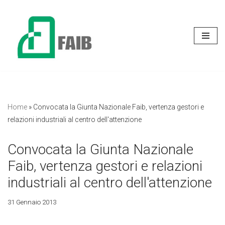
Vai
al
contenuto
Home
»
Convocata la Giunta Nazionale Faib, vertenza gestori e
relazioni industriali al centro dell'attenzione
Convocata la Giunta Nazionale
Faib, vertenza gestori e relazioni
industriali al centro dell'attenzione
31 Gennaio 2013