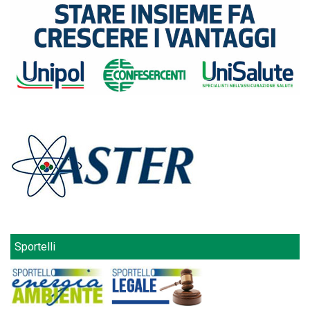
Sportelli