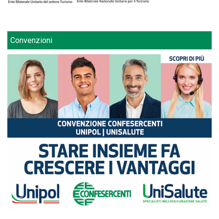
Convenzioni