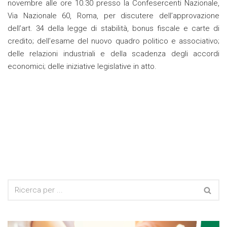
novembre alle ore 10.30 presso la Confesercenti Nazionale,
Via Nazionale 60, Roma, per discutere dell’approvazione
dell’art. 34 della legge di stabilità, bonus fiscale e carte di
credito; dell’esame del nuovo quadro politico e associativo;
delle relazioni industriali e della scadenza degli accordi
economici; delle iniziative legislative in atto.