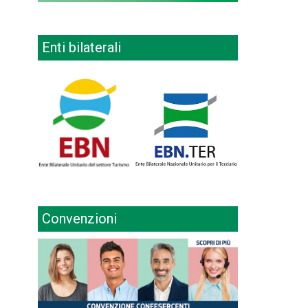
Enti bilaterali
Convenzioni