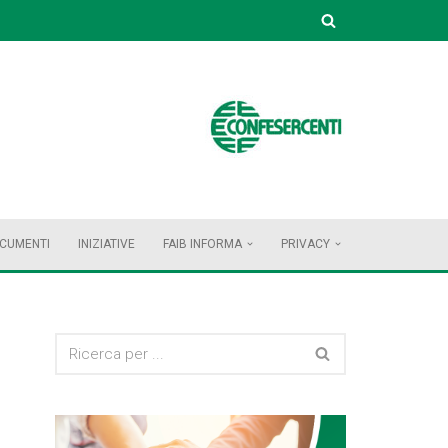
OCUMENTI
INIZIATIVE
FAIB INFORMA
PRIVACY