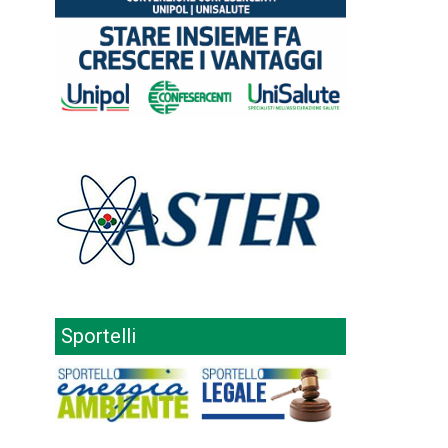
Sportelli