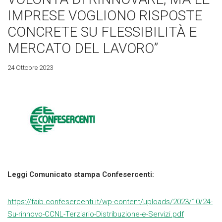
IMPRESE VOGLIONO RISPOSTE
CONCRETE SU FLESSIBILITÀ E
MERCATO DEL LAVORO”
24 Ottobre 2023
Leggi Comunicato stampa Confesercenti:
https://faib.confesercenti.it/wp-content/uploads/2023/10/24-
Su-rinnovo-CCNL-Terziario-Distribuzione-e-Servizi.pdf