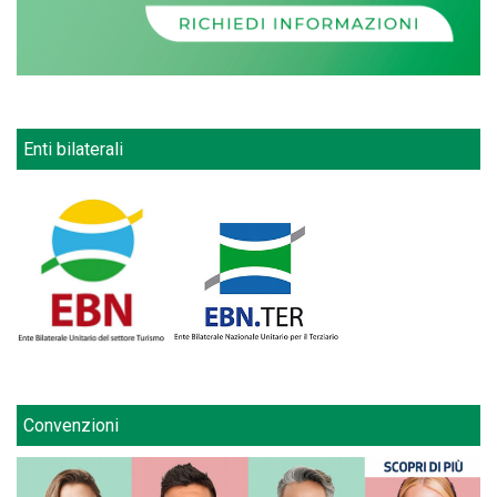
Enti bilaterali
Convenzioni