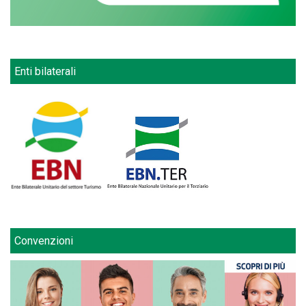
Enti bilaterali
Convenzioni