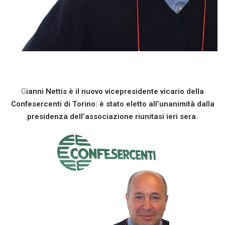
G
ianni Nettis è il nuovo vicepresidente vicario della
Confesercenti di Torino: è stato eletto all’unanimità dalla
presidenza dell’associazione riunitasi ieri sera.