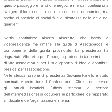
questo passaggio e far sì che negozi e mercati continuino a
svolgere il loro insostituibile ruolo non solo economico, ma
anche di presidio di socialità e di sicurezza nelle vie e nei
quartieri”.
Nettis sostituisce Alberto Alberetto, che lascia la
vicepresidenza ma rimane alla guida di Assotabaccai e
componente della giunta provinciale. La presidenza ha
ringraziato Alberetto per l’impegno profuso in tantissimi anni
di vita associativa e per il suo apporto di idee e contributi
preziosi per l’associazione.
Nelle stessa riunione di presidenza Giovanni Fariello è stato
nominato vicedirettore di Confesercenti. Oltre a conservare
gli attuali incarichi (ufficio stampa e settore
dell’intermediazione) si occuperà, in particolare, dell’apparato
sindacale e dell’organizzazione interna.