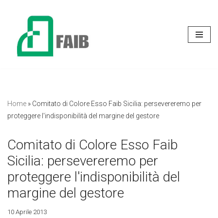
Vai
al
contenuto
Home
»
Comitato di Colore Esso Faib Sicilia: persevereremo per
proteggere l'indisponibilità del margine del gestore
Comitato di Colore Esso Faib
Sicilia: persevereremo per
proteggere l'indisponibilità del
margine del gestore
10 Aprile 2013