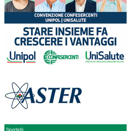
Sportelli