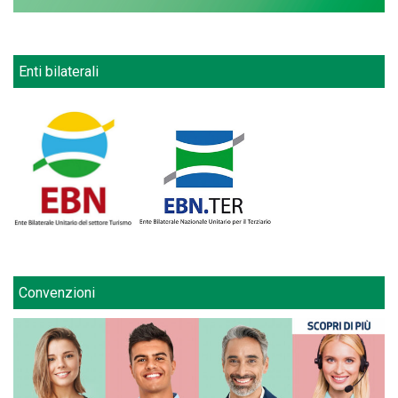
Enti bilaterali
Convenzioni