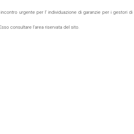
ncontro urgente per l’ individuazione di garanzie per i gestori di
 Esso consultare l’area riservata del sito.