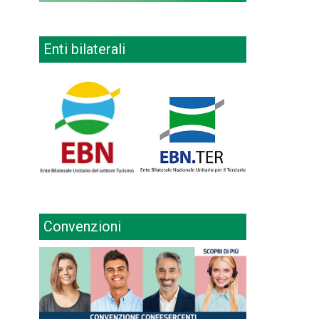
Enti bilaterali
Convenzioni