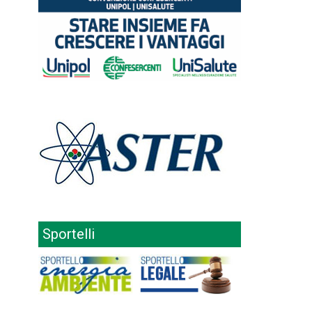
Sportelli