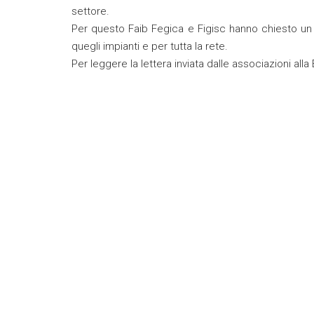
settore.
Per questo Faib Fegica e Figisc hanno chiesto un i
quegli impianti e per tutta la rete.
Per leggere la lettera inviata dalle associazioni alla