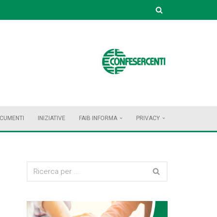
OCUMENTI
INIZIATIVE
FAIB INFORMA
PRIVACY