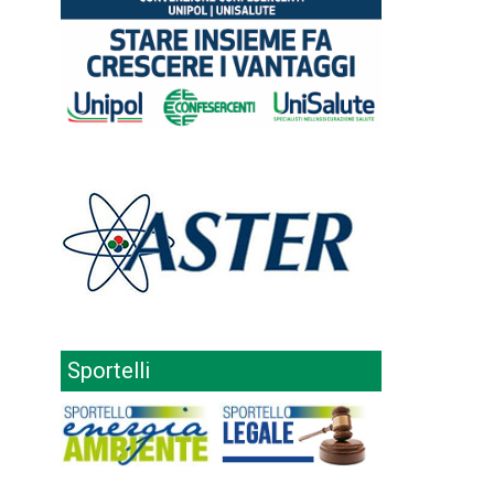
Sportelli