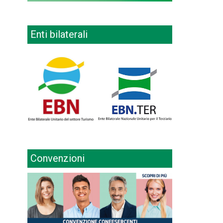
Enti bilaterali
Convenzioni