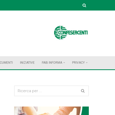
OCUMENTI
INIZIATIVE
FAIB INFORMA
PRIVACY