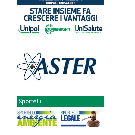
Sportelli