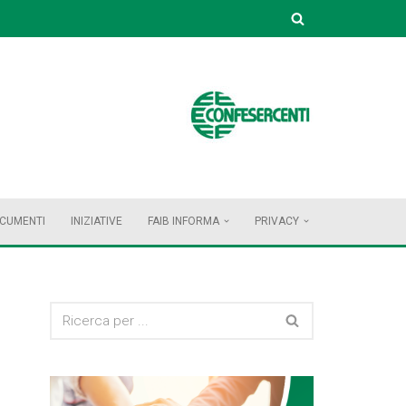
OCUMENTI
INIZIATIVE
FAIB INFORMA
PRIVACY