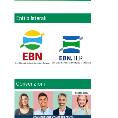
Enti bilaterali
Convenzioni