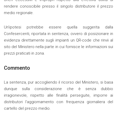
rendere conoscibile presso il singolo distributore il prezzo
medio regionale.
Un’ipotesi potrebbe essere quella suggerita dalla
Confesercenti, riportata in sentenza, ovvero di posizionare in
evidenza direttamente sugli impianti un QR-code che rinvii al
sito del Ministero nella parte in cui fornisce le informazioni sui
prezzi praticati in zona.
Commento
La sentenza, pur accogliendo il ricorso del Ministero, si basa
dunque sulla considerazione che è senza dubbio
irragionevole, rispetto alle finalità perseguite, imporre ai
distributori l’aggiornamento con frequenza giornaliera del
cartello del prezzo medio.