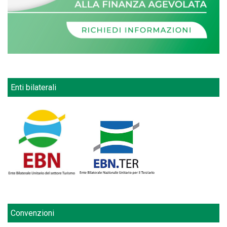
Enti bilaterali
Convenzioni