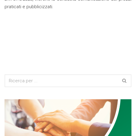
praticati e pubblicizzati.