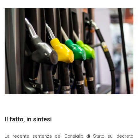
Il fatto, in sintesi
La recente sentenza del Consiglio di Stato sul decreto