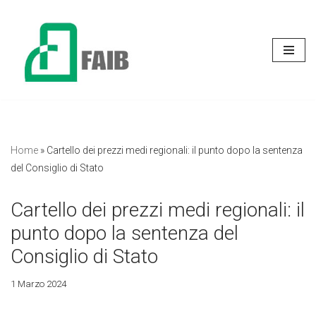
Vai
al
contenuto
Home
»
Cartello dei prezzi medi regionali: il punto dopo la sentenza
del Consiglio di Stato
Cartello dei prezzi medi regionali: il
punto dopo la sentenza del
Consiglio di Stato
1 Marzo 2024