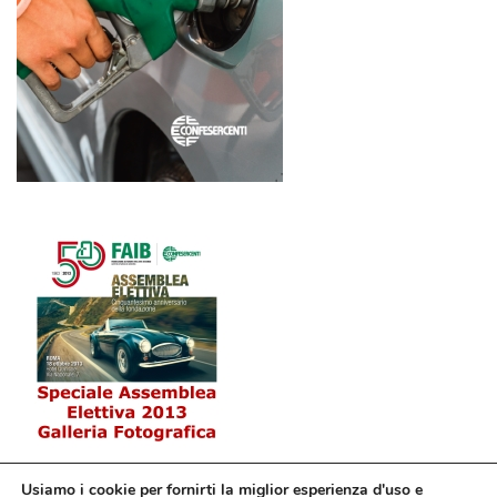
Usiamo i cookie per fornirti la miglior esperienza d'uso e