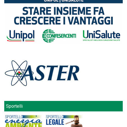
Sportelli