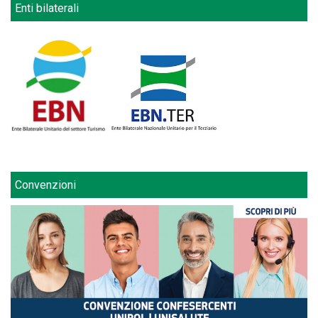
Enti bilaterali
Convenzioni