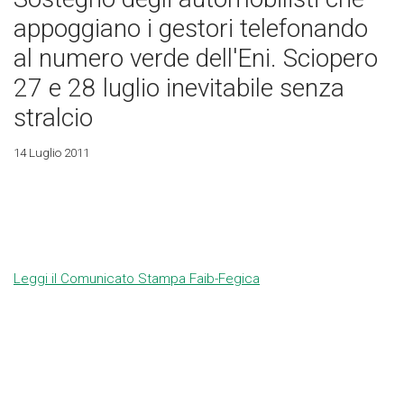
appoggiano i gestori telefonando
al numero verde dell'Eni. Sciopero
27 e 28 luglio inevitabile senza
stralcio
14 Luglio 2011
Leggi il Comunicato Stampa Faib-Fegica