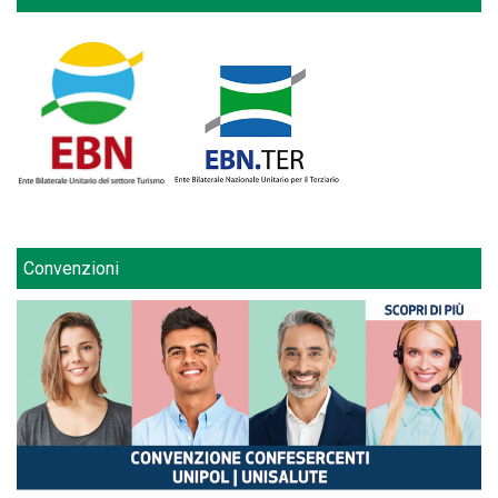
Convenzioni