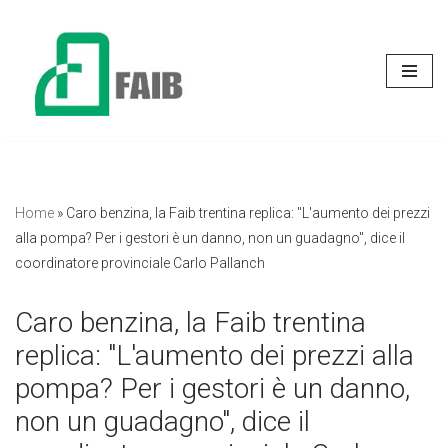
Vai
al
contenuto
Home
»
Caro benzina, la Faib trentina replica: "L'aumento dei prezzi
alla pompa? Per i gestori è un danno, non un guadagno", dice il
coordinatore provinciale Carlo Pallanch
Caro benzina, la Faib trentina
replica: "L'aumento dei prezzi alla
pompa? Per i gestori è un danno,
non un guadagno", dice il