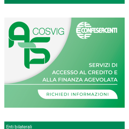
Enti bilaterali