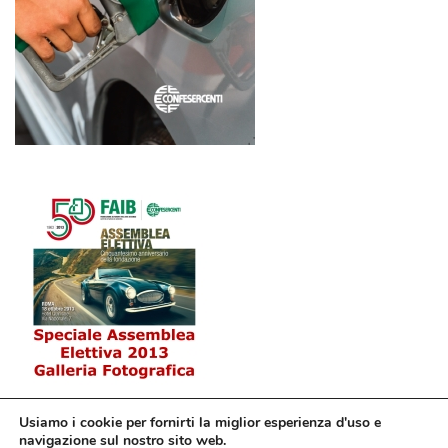
Usiamo i cookie per fornirti la miglior esperienza d'uso e
navigazione sul nostro sito web.