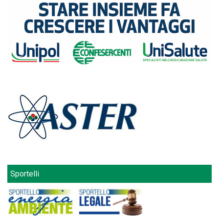
Sportelli