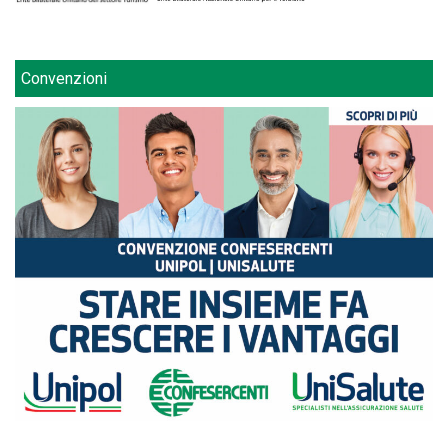
Convenzioni