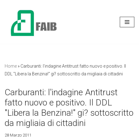
Vai
al
contenuto
Home
»
Carburanti: l'indagine Antitrust fatto nuovo e positivo. Il
DDL "Libera la Benzina!" gi? sottoscritto da migliaia di cittadini
Carburanti: l'indagine Antitrust
fatto nuovo e positivo. Il DDL
"Libera la Benzina!" gi? sottoscritto
da migliaia di cittadini
28 Marzo 2011