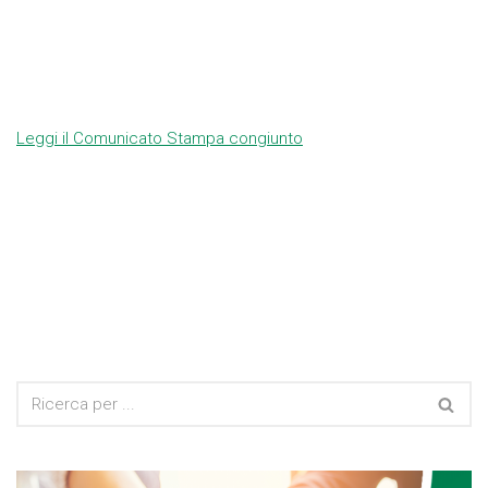
Leggi il Comunicato Stampa congiunto