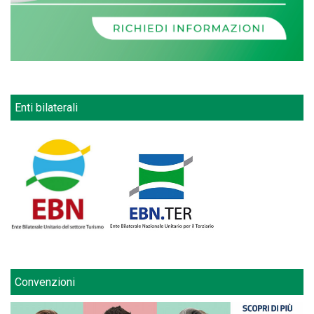
Enti bilaterali
Convenzioni