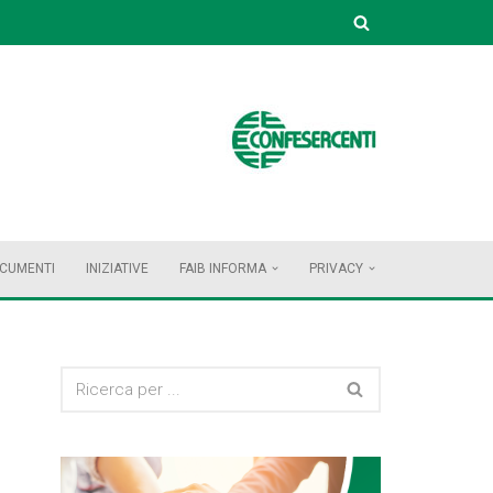
OCUMENTI
INIZIATIVE
FAIB INFORMA
PRIVACY