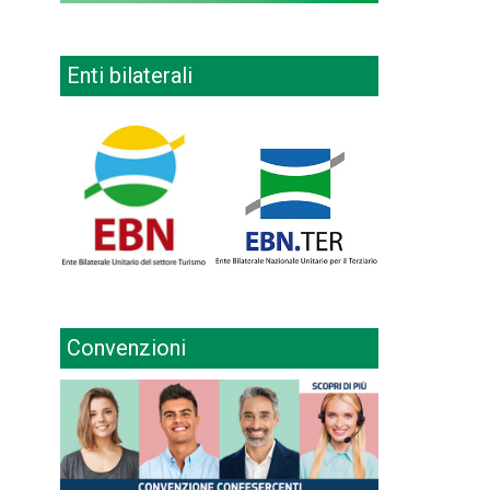
Enti bilaterali
Convenzioni