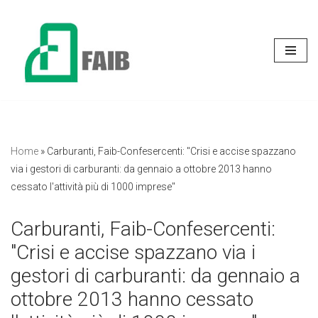
Vai
al
contenuto
Home
»
Carburanti, Faib-Confesercenti: "Crisi e accise spazzano
via i gestori di carburanti: da gennaio a ottobre 2013 hanno
cessato l'attività più di 1000 imprese"
Carburanti, Faib-Confesercenti:
"Crisi e accise spazzano via i
gestori di carburanti: da gennaio a
ottobre 2013 hanno cessato