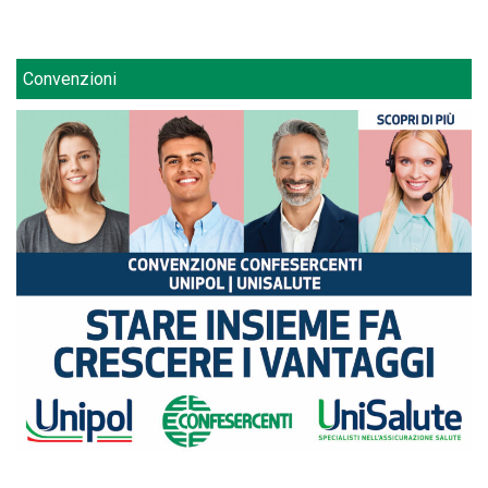
Convenzioni