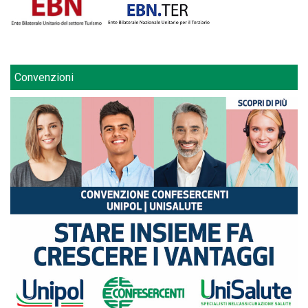
Convenzioni