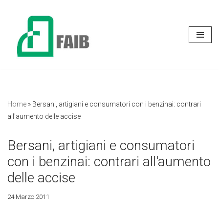
Vai
al
contenuto
Home
»
Bersani, artigiani e consumatori con i benzinai: contrari
all'aumento delle accise
Bersani, artigiani e consumatori
con i benzinai: contrari all'aumento
delle accise
24 Marzo 2011