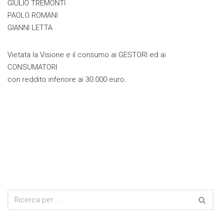
GIULIO TREMONTI
PAOLO ROMANI
GIANNI LETTA
Vietata la Visione e il consumo ai GESTORI ed ai
CONSUMATORI
con reddito inferiore ai 30.000 euro.