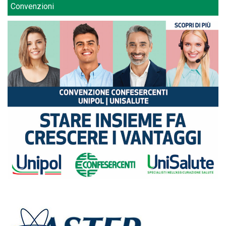
Convenzioni