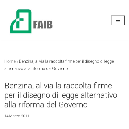
Vai
al
contenuto
Home
»
Benzina, al via la raccolta firme per il disegno di legge
alternativo alla riforma del Governo
Benzina, al via la raccolta firme
per il disegno di legge alternativo
alla riforma del Governo
14 Marzo 2011