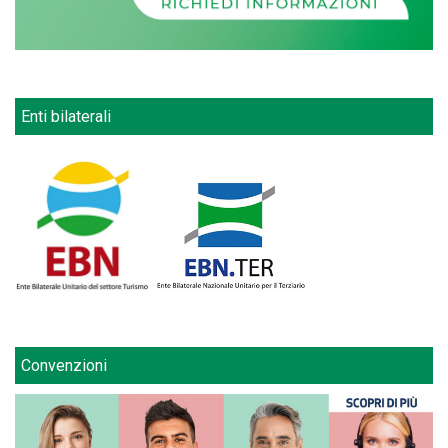
Enti bilaterali
Convenzioni