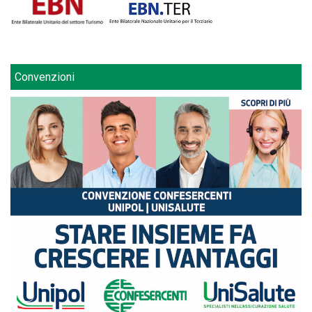
Convenzioni