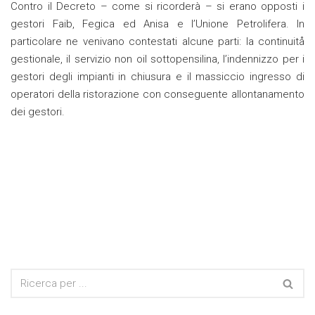
Contro il Decreto – come si ricorderà – si erano opposti i
gestori Faib, Fegica ed Anisa e l’Unione Petrolifera. In
particolare ne venivano contestati alcune parti: la continuitå
gestionale, il servizio non oil sottopensilina, l’indennizzo per i
gestori degli impianti in chiusura e il massiccio ingresso di
operatori della ristorazione con conseguente allontanamento
dei gestori.