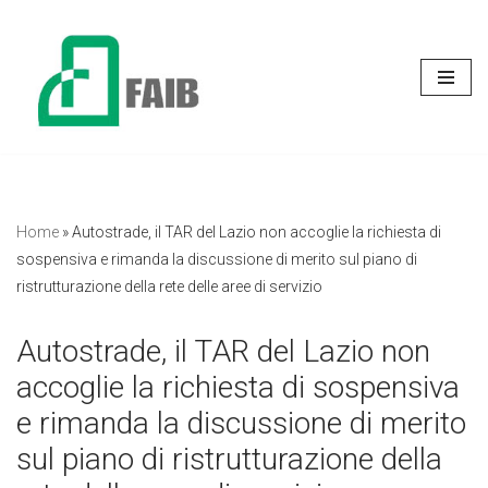
Vai
al
contenuto
Home
»
Autostrade, il TAR del Lazio non accoglie la richiesta di
sospensiva e rimanda la discussione di merito sul piano di
ristrutturazione della rete delle aree di servizio
Autostrade, il TAR del Lazio non
accoglie la richiesta di sospensiva
e rimanda la discussione di merito
sul piano di ristrutturazione della