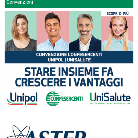
Convenzioni