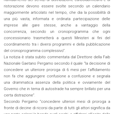
ristorazione devono essere svolte secondo un calendario
maggiormente articolato nel tempo, che dia la possibilità di
una più vasta, informata e ordinata partecipazione delle
imprese alle gare stesse, anche a vantaggio della
concorrenza, secondo un cronoprogramma che ogni
concessionario trasmetterà a questi Ministeri ai fini del
coordinamento tra i diversi programmi e della pubblicazione
del cronoprogramma complessivo”.
La notizia è stata subito commentata dal Direttore della Faib
Nazionale Gaetano Pergamo secondo il quale “la decisione di
concedere un ulteriore proroga di 6 mesi per l’affidamento
non fa che aggiungere confusione a confusione e segnala
una drammatica assenza della politica e ovviamente del
Governo che in tema di autostrade ha sempre brillato per una
certa distrazione”.
Secondo Pergamo “concedere ulteriori mesi di proroga a
fronte di decine di ricorsi da parte di tutti gli attori significa da