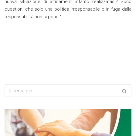
nuova situazione di affidamenti intanto realizzatasi? Sono
questioni che solo una politica irresponsabile o in fuga dalla
responsabilità non si pone."