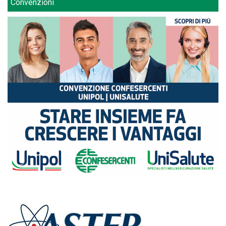
Convenzioni