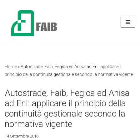
Vai
al
contenuto
Home
»
Autostrade, Faib, Fegica ed Anisa ad Eni: applicare il
principio della continuità gestionale secondo la normativa vigente
Autostrade, Faib, Fegica ed Anisa
ad Eni: applicare il principio della
continuità gestionale secondo la
normativa vigente
14 Settembre 2016