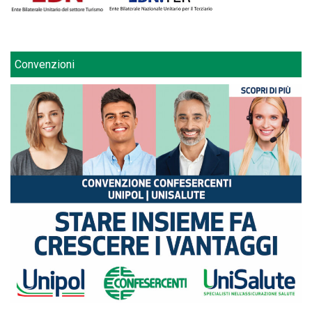
Convenzioni