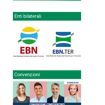
Enti bilaterali
Convenzioni