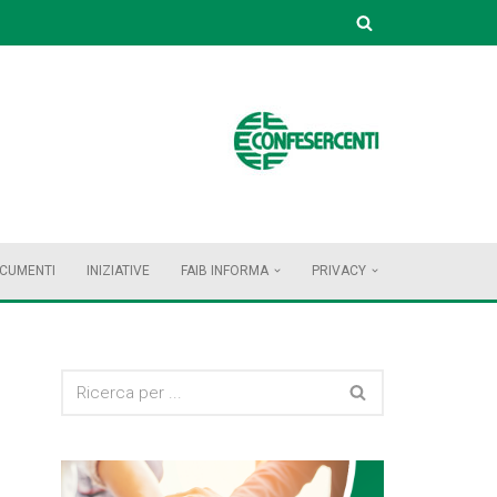
OCUMENTI
INIZIATIVE
FAIB INFORMA
PRIVACY