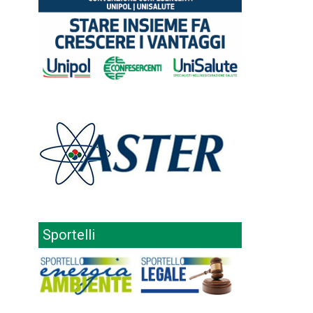
Sportelli