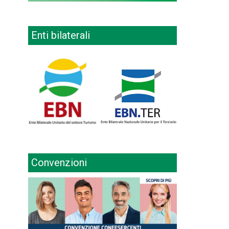
Enti bilaterali
Convenzioni