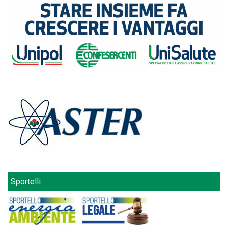
Sportelli