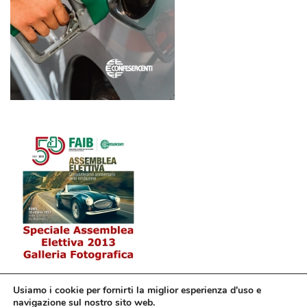
Usiamo i cookie per fornirti la miglior esperienza d'uso e
navigazione sul nostro sito web.