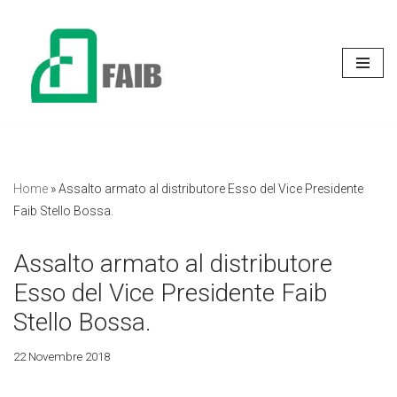
Vai
al
contenuto
Home
»
Assalto armato al distributore Esso del Vice Presidente
Faib Stello Bossa.
Assalto armato al distributore
Esso del Vice Presidente Faib
Stello Bossa.
22 Novembre 2018