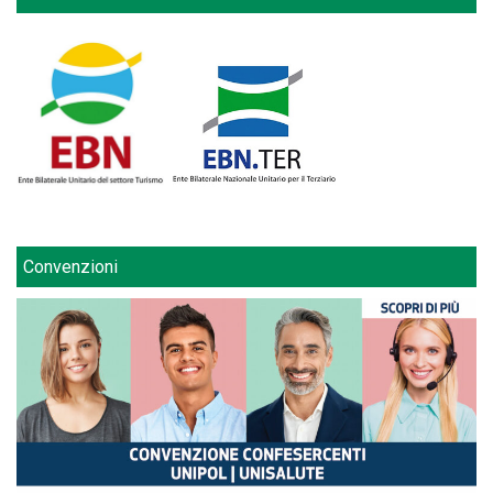
Convenzioni