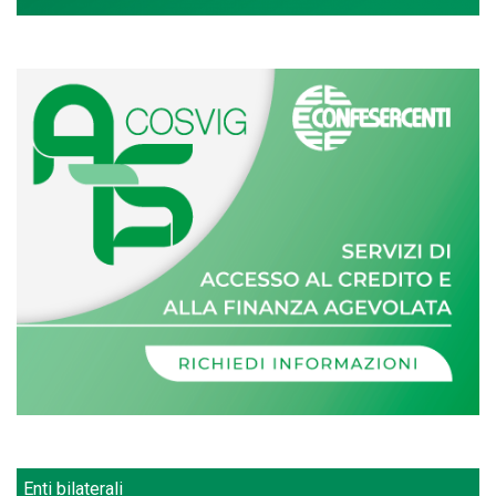
Enti bilaterali