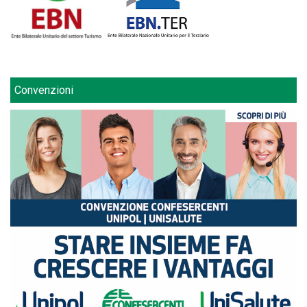
Convenzioni