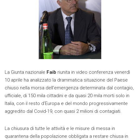
La Giunta nazionale
Faib
riunita in video conferenza venerdì
10 aprile ha analizzato la drammatica situazione del Paese
chiuso nella morsa dell’emergenza determinata dal contagio,
ufficiale, di 150 mila cittadini e da quasi 20 mila morti solo in
Italia, con il resto d’Europa e del mondo progressivamente
aggredito dal Covid-19, con quasi 2 milioni di contagiati.
La chiusura di tutte le attività e le misure di messa in
quarantena della popolazione obbligata a restare chiusa in