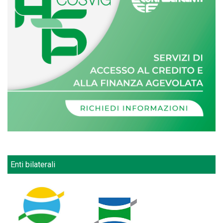
Enti bilaterali