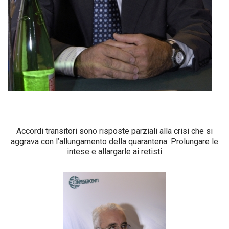
Accordi transitori sono risposte parziali alla crisi che si
aggrava con l’allungamento della quarantena. Prolungare le
intese e allargarle ai retisti