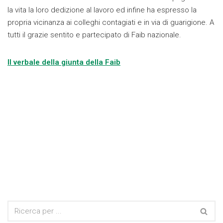
la vita la loro dedizione al lavoro ed infine ha espresso la
propria vicinanza ai colleghi contagiati e in via di guarigione. A
tutti il grazie sentito e partecipato di Faib nazionale.
Il verbale della giunta della Faib