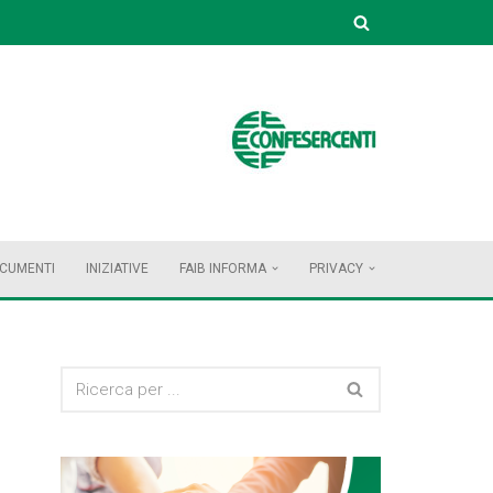
OCUMENTI
INIZIATIVE
FAIB INFORMA
PRIVACY