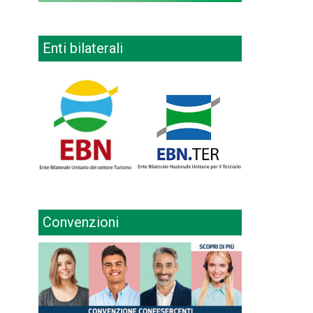
Enti bilaterali
Convenzioni