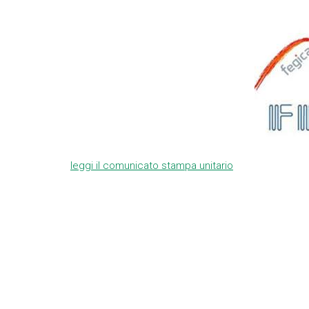
leggi il comunicato stampa unitario