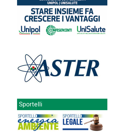
Sportelli