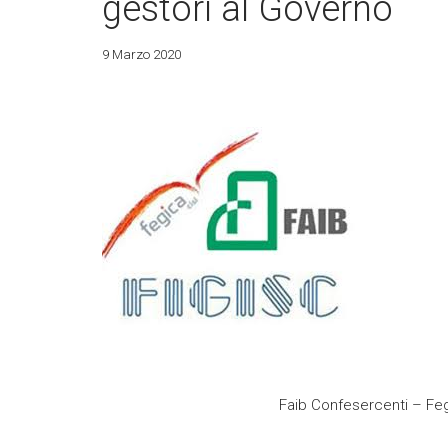
gestori al Governo
9 Marzo 2020
Faib Confesercenti – Fe