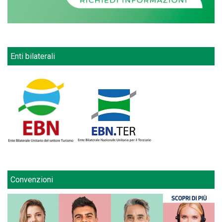
Enti bilaterali
Convenzioni