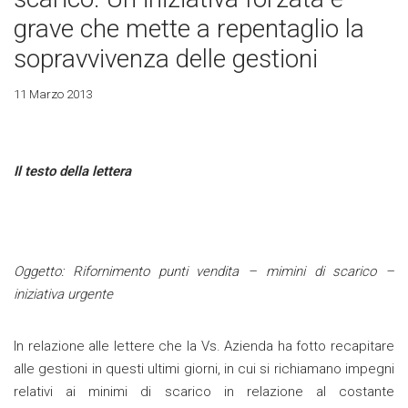
grave che mette a repentaglio la
sopravvivenza delle gestioni
11 Marzo 2013
Il testo della lettera
Oggetto: Rifornimento punti vendita – mimini di scarico –
iniziativa urgente
In relazione alle lettere che la Vs. Azienda ha fotto recapitare
alle gestioni in questi ultimi giorni, in cui si richiamano impegni
relativi ai minimi di scarico in relazione al costante