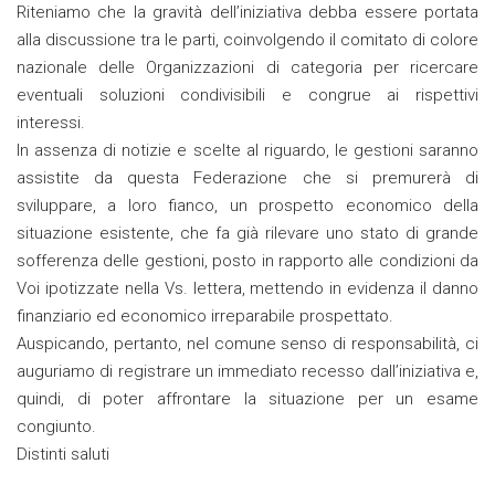
Riteniamo che la gravità dell’iniziativa debba essere portata
alla discussione tra le parti, coinvolgendo il comitato di colore
nazionale delle Organizzazioni di categoria per ricercare
eventuali soluzioni condivisibili e congrue ai rispettivi
interessi.
In assenza di notizie e scelte al riguardo, le gestioni saranno
assistite da questa Federazione che si premurerà di
sviluppare, a loro fianco, un prospetto economico della
situazione esistente, che fa già rilevare uno stato di grande
sofferenza delle gestioni, posto in rapporto alle condizioni da
Voi ipotizzate nella Vs. lettera, mettendo in evidenza il danno
finanziario ed economico irreparabile prospettato.
Auspicando, pertanto, nel comune senso di responsabilità, ci
auguriamo di registrare un immediato recesso dall’iniziativa e,
quindi, di poter affrontare la situazione per un esame
congiunto.
Distinti saluti